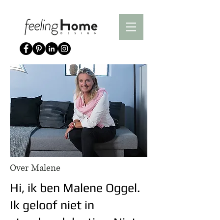
Over Malene
Hi, ik ben Malene Oggel.
Ik geloof niet in