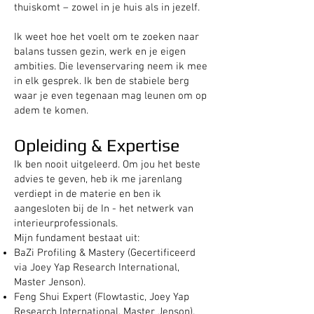
thuiskomt – zowel in je huis als in jezelf.
Ik weet hoe het voelt om te zoeken naar
balans tussen gezin, werk en je eigen
ambities. Die levenservaring neem ik mee
in elk gesprek. Ik ben de stabiele berg
waar je even tegenaan mag leunen om op
adem te komen.
Opleiding & Expertise
Ik ben nooit uitgeleerd. Om jou het beste
advies te geven, heb ik me jarenlang
verdiept in de materie en ben ik
aangesloten bij de In - het netwerk van
interieurprofessionals.
Mijn fundament bestaat uit:
BaZi Profiling & Mastery (Gecertificeerd
via Joey Yap Research International,
Master Jenson).
Feng Shui Expert (Flowtastic, Joey Yap
Research International, Master Jenson).