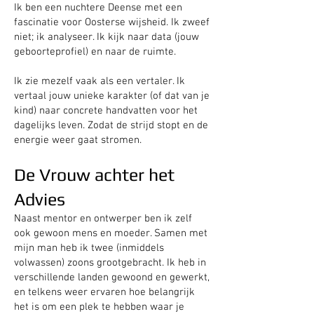
Ik ben een nuchtere Deense met een
fascinatie voor Oosterse wijsheid. Ik zweef
niet; ik analyseer. Ik kijk naar data (jouw
geboorteprofiel) en naar de ruimte.
Ik zie mezelf vaak als een vertaler. Ik
vertaal jouw unieke karakter (of dat van je
kind) naar concrete handvatten voor het
dagelijks leven. Zodat de strijd stopt en de
energie weer gaat stromen.
De Vrouw achter het
Advies
Naast mentor en ontwerper ben ik zelf
ook gewoon mens en moeder. Samen met
mijn man heb ik twee (inmiddels
volwassen) zoons grootgebracht. Ik heb in
verschillende landen gewoond en gewerkt,
en telkens weer ervaren hoe belangrijk
het is om een plek te hebben waar je